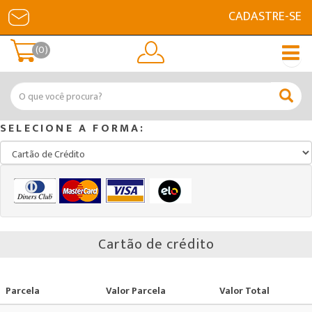
CADASTRE-SE
(0)
SELECIONE A FORMA:
Cartão de crédito
Parcela
Valor Parcela
Valor Total