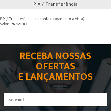
PIX / Transferência
PIX / Transferência em conta (pagamento à vista).
Valor:
R$ 121,10
RECEBA NOSSAS
OFERTAS
E LANÇAMENTOS