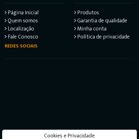
Página Inicial
Produtos
Quem somos
Garantia de qualidade
Localização
Minha conta
Fale Conosco
Política de privacidade
REDES SOCIAIS
Cookies e Privacidade