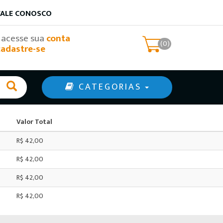
FALE CONOSCO
, acesse sua
conta
(0)
cadastre-se
CATEGORIAS
Valor Total
R$ 42,00
R$ 42,00
R$ 42,00
R$ 42,00