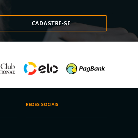
CADASTRE-SE
REDES SOCIAIS