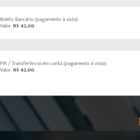
Boleto Bancário (pagamento à vista).
Valor:
R$ 42,00
PIX / Transferência em conta (pagamento à vista).
Valor:
R$ 42,00