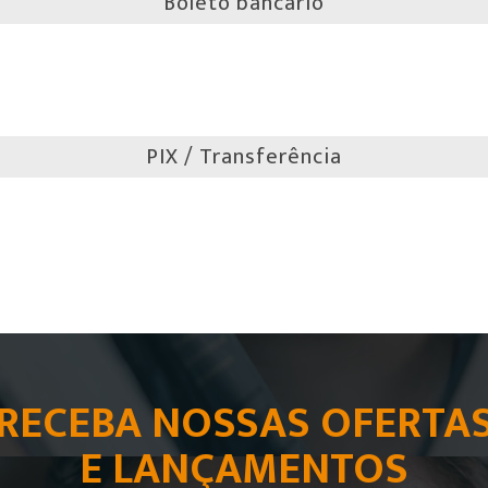
Boleto bancário
PIX / Transferência
RECEBA NOSSAS OFERTA
E LANÇAMENTOS