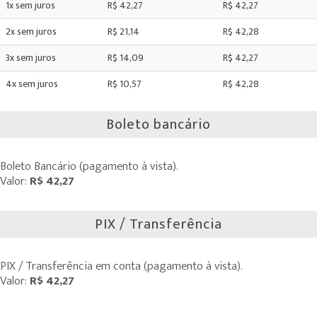
1x sem juros
R$ 42,27
R$ 42,27
2x sem juros
R$ 21,14
R$ 42,28
3x sem juros
R$ 14,09
R$ 42,27
4x sem juros
R$ 10,57
R$ 42,28
Boleto bancário
Boleto Bancário (pagamento à vista).
Valor:
R$ 42,27
PIX / Transferência
PIX / Transferência em conta (pagamento à vista).
Valor:
R$ 42,27