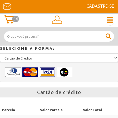
CADASTRE-SE
(0)
SELECIONE A FORMA:
Cartão de crédito
Parcela
Valor Parcela
Valor Total