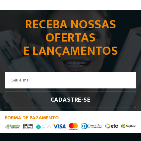
RECEBA NOSSAS
OFERTAS
E LANÇAMENTOS
CADASTRE-SE
FORMA DE PAGAMENTO