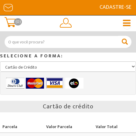
CADASTRE-SE
(0)
SELECIONE A FORMA:
Cartão de crédito
Parcela
Valor Parcela
Valor Total