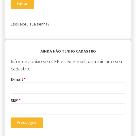
Esqueceu sua senha?
AINDA NÃO TENHO CADASTRO
Informe abaixo seu CEP e seu e-mail para iniciar o seu
cadastro.
E-mail
*
CEP
*