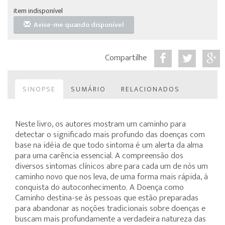
item indisponível
Avise-me quando disponível
Compartilhe
SINOPSE
SUMÁRIO
RELACIONADOS
Neste livro, os autores mostram um caminho para
detectar o significado mais profundo das doenças com
base na idéia de que todo sintoma é um alerta da alma
para uma carência essencial. A compreensão dos
diversos sintomas clínicos abre para cada um de nós um
caminho novo que nos leva, de uma forma mais rápida, à
conquista do autoconhecimento. A Doença como
Caminho destina-se às pessoas que estão preparadas
para abandonar as noções tradicionais sobre doenças e
buscam mais profundamente a verdadeira natureza das