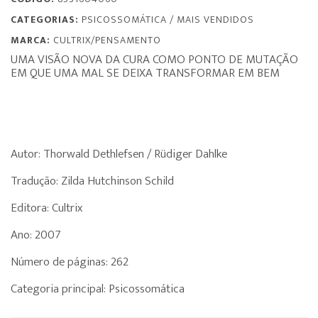
CATEGORIAS:
PSICOSSOMÁTICA
/
MAIS VENDIDOS
MARCA:
CULTRIX/PENSAMENTO
UMA VISÃO NOVA DA CURA COMO PONTO DE MUTAÇÃO
EM QUE UMA MAL SE DEIXA TRANSFORMAR EM BEM
Autor: Thorwald Dethlefsen / Rüdiger Dahlke
Tradução: Zilda Hutchinson Schild
Editora: Cultrix
Ano: 2007
Número de páginas: 262
Categoria principal: Psicossomática