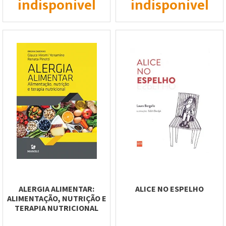
indisponível
indisponível
ALERGIA ALIMENTAR:
ALICE NO ESPELHO
ALIMENTAÇÃO, NUTRIÇÃO E
TERAPIA NUTRICIONAL