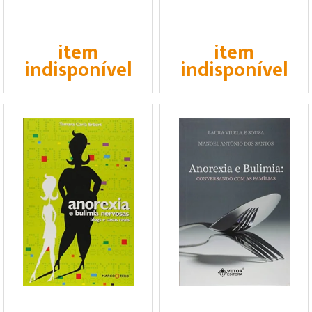
item
item
indisponível
indisponível