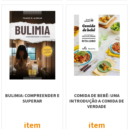
BULIMIA: COMPREENDER E
COMIDA DE BEBÊ: UMA
SUPERAR
INTRODUÇÃO A COMIDA DE
VERDADE
item
item