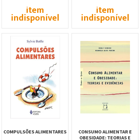
item
item
indisponível
indisponível
COMPULSÕES ALIMENTARES
CONSUMO ALIMENTAR E
OBESIDADE: TEORIAS E