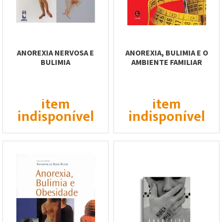
ANOREXIA NERVOSA E
ANOREXIA, BULIMIA E O
BULIMIA
AMBIENTE FAMILIAR
item
item
indisponível
indisponível