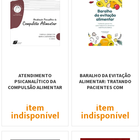
ATENDIMENTO
BARALHO DA EVITAÇÃO
PSICANALÍTICO DA
ALIMENTAR: TRATANDO
COMPULSÃO ALIMENTAR
PACIENTES COM
TRANSTORNO ALIMENTAR...
item
item
indisponível
indisponível