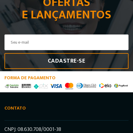
OFERTAS
E LANÇAMENTOS
CADASTRE-SE
FORMA DE PAGAMENTO
CONTATO
CNPJ: 08.630.708/0001-38