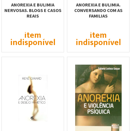
ANOREXIA E BULIMIA
ANOREXIA E BULIMIA.
NERVOSAS. BLOGS E CASOS
CONVERSANDO COM AS
REAIS
FAMILIAS
item
item
indisponível
indisponível