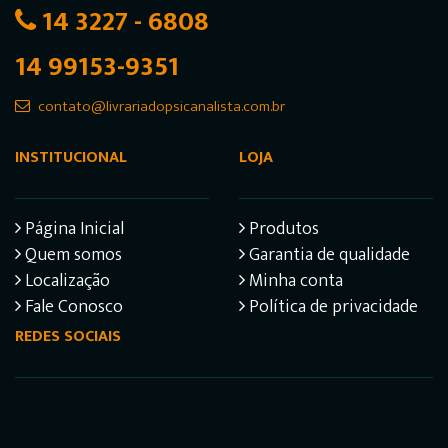
14 3227 - 6808
14 99153-9351
contato@livrariadopsicanalista.com.br
INSTITUCIONAL
LOJA
Página Inicial
Produtos
Quem somos
Garantia de qualidade
Localização
Minha conta
Fale Conosco
Política de privacidade
REDES SOCIAIS