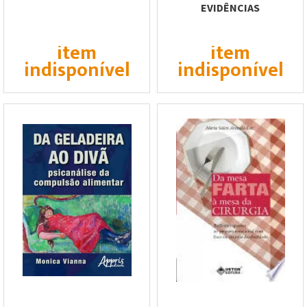
EVIDÊNCIAS
item
item
indisponível
indisponível