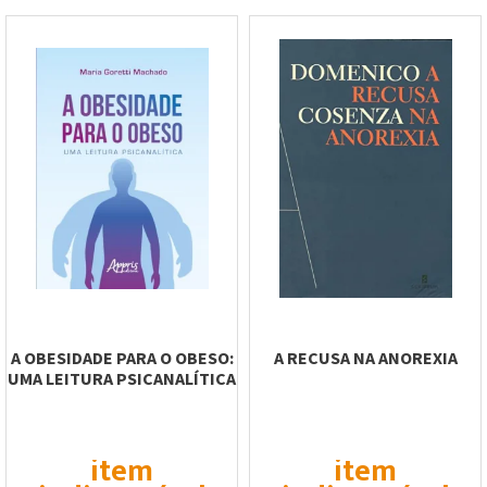
A OBESIDADE PARA O OBESO:
A RECUSA NA ANOREXIA
UMA LEITURA PSICANALÍTICA
item
item