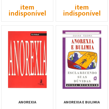
item
item
indisponível
indisponível
ANOREXIA
ANOREXIA E BULIMIA