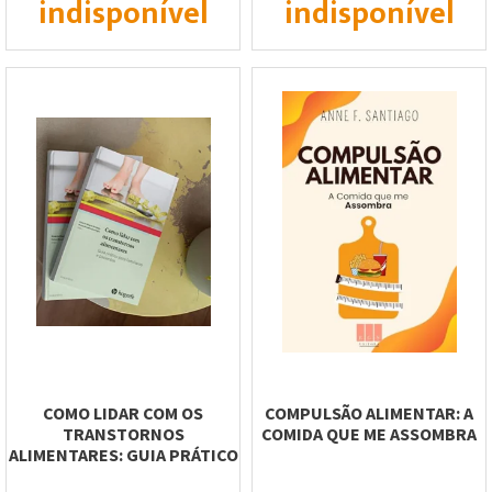
indisponível
indisponível
COMO LIDAR COM OS
COMPULSÃO ALIMENTAR: A
TRANSTORNOS
COMIDA QUE ME ASSOMBRA
ALIMENTARES: GUIA PRÁTICO
PARA FAMILIARES E...