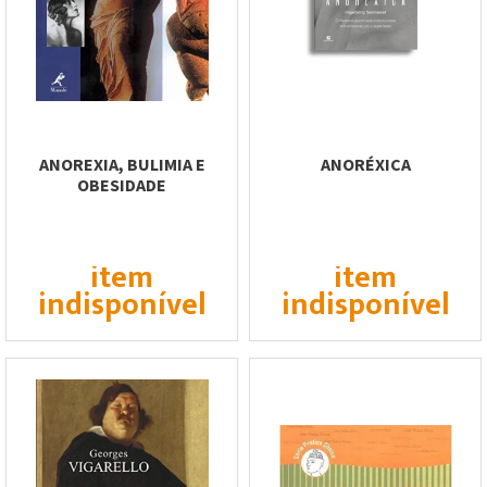
ANOREXIA, BULIMIA E
ANORÉXICA
OBESIDADE
item
item
indisponível
indisponível