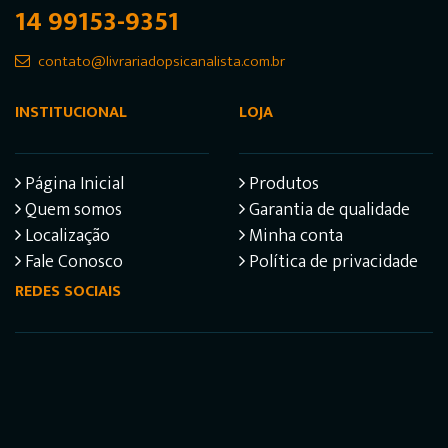
14 99153-9351
contato@livrariadopsicanalista.com.br
INSTITUCIONAL
LOJA
Página Inicial
Produtos
Quem somos
Garantia de qualidade
Localização
Minha conta
Fale Conosco
Política de privacidade
REDES SOCIAIS