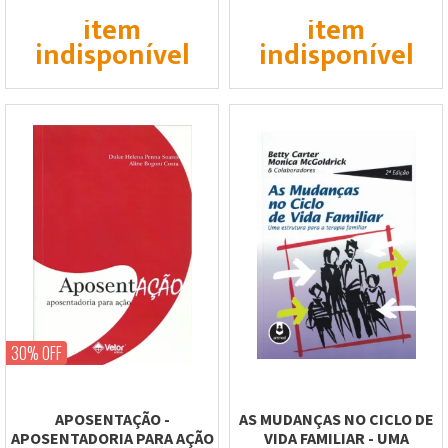
item
item
indisponível
indisponível
30% OFF
APOSENTAÇÃO -
AS MUDANÇAS NO CICLO DE
APOSENTADORIA PARA AÇÃO
VIDA FAMILIAR - UMA