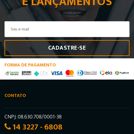
E LANÇAMENTOS
CADASTRE-SE
FORMA DE PAGAMENTO
CONTATO
CNPJ: 08.630.708/0001-38
14 3227 - 6808