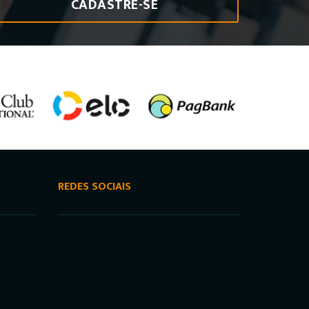
CADASTRE-SE
REDES SOCIAIS