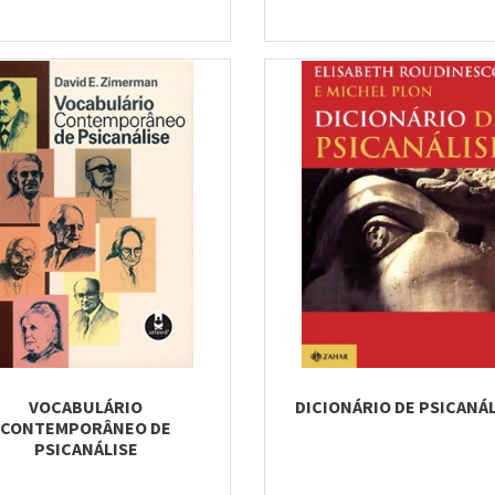
VOCABULÁRIO
DICIONÁRIO DE PSICANÁ
CONTEMPORÂNEO DE
PSICANÁLISE