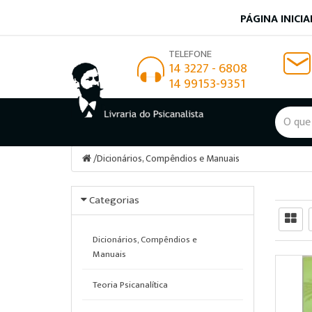
PÁGINA INICIA
TELEFONE
14 3227 - 6808
14 99153-9351
/
Dicionários, Compêndios e Manuais
Categorias
Dicionários, Compêndios e
Manuais
Teoria Psicanalítica