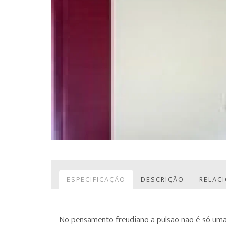
ESPECIFICAÇÃO
DESCRIÇÃO
RELAC
No pensamento freudiano a pulsão não é só uma 