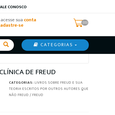
FALE CONOSCO
, acesse sua
conta
(0)
cadastre-se
CATEGORIAS
CLÍNICA DE FREUD
CATEGORIAS:
LIVROS SOBRE FREUD E SUA
TEORIA ESCRITOS POR OUTROS AUTORES QUE
NÃO FREUD
/
FREUD