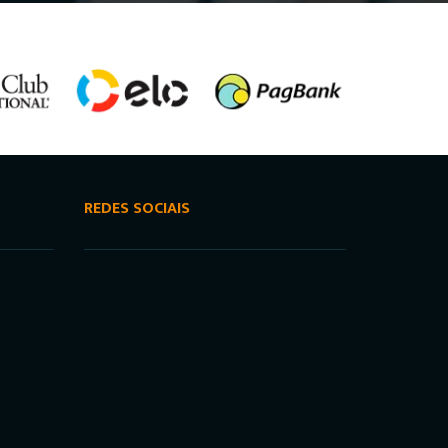
REDES SOCIAIS