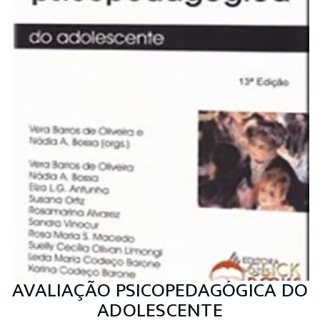
AVALIAÇÃO PSICOPEDAGÓGICA DO
ADOLESCENTE