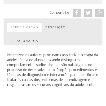
Compartilhe
ESPECIFICAÇÃO
DESCRIÇÃO
RELACIONADOS
Neste livro os autores procuram caracterizar a etapa da
adolescência do aluno, buscando distinguir os
comportamentos sadios dos que são patológicos no
processo de desenvolvimento. Propõe procedimentos e
técnicas de diagnóstico e intervenção, para identificar e
tratar as causas dos problemas de aprendizagem e
resgatar assim os recursos cognitivos do adolescente.