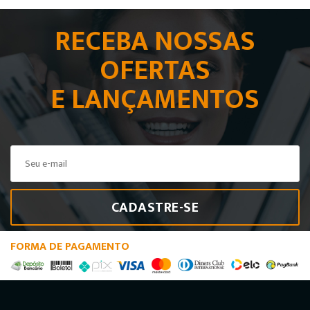
RECEBA NOSSAS
OFERTAS
E LANÇAMENTOS
CADASTRE-SE
FORMA DE PAGAMENTO