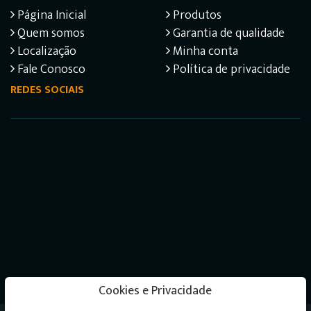
Página Inicial
Produtos
Quem somos
Garantia de qualidade
Localização
Minha conta
Fale Conosco
Política de privacidade
REDES SOCIAIS
Cookies e Privacidade