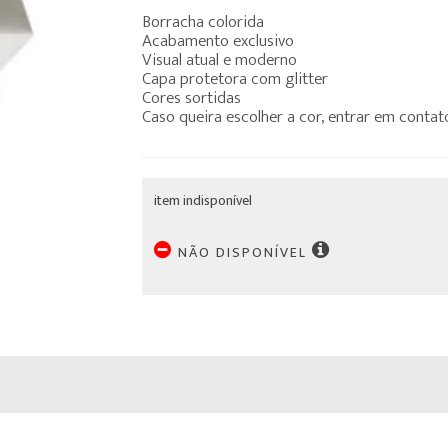
Borracha colorida
Acabamento exclusivo
Visual atual e moderno
Capa protetora com glitter
Cores sortidas
Caso queira escolher a cor, entrar em contat
item indisponível
NÃO DISPONÍVEL