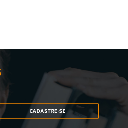
S
CADASTRE-SE