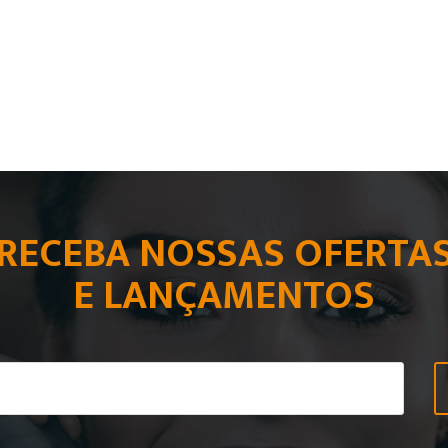
RECEBA NOSSAS OFERTA
E LANÇAMENTOS