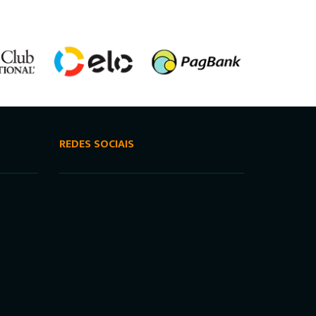
REDES SOCIAIS