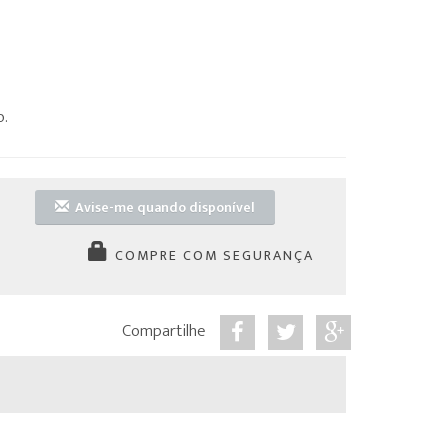
o.
Avise-me quando disponível
COMPRE COM SEGURANÇA
Compartilhe