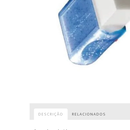
DESCRIÇÃO
RELACIONADOS