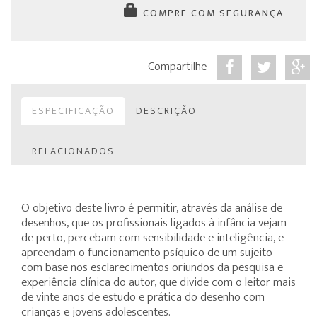
COMPRE COM SEGURANÇA
Compartilhe
ESPECIFICAÇÃO
DESCRIÇÃO
RELACIONADOS
O objetivo deste livro é permitir, através da análise de
desenhos, que os profissionais ligados à infância vejam
de perto, percebam com sensibilidade e inteligência, e
apreendam o funcionamento psíquico de um sujeito
com base nos esclarecimentos oriundos da pesquisa e
experiência clínica do autor, que divide com o leitor mais
de vinte anos de estudo e prática do desenho com
crianças e jovens adolescentes.