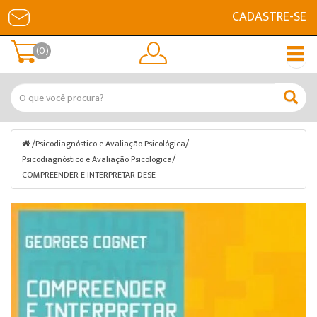
CADASTRE-SE
(0)
/
/
Psicodiagnóstico e Avaliação Psicológica
/
Psicodiagnóstico e Avaliação Psicológica
COMPREENDER E INTERPRETAR DESE