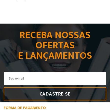
RECEBA NOSSAS
OFERTAS
E LANÇAMENTOS
CADASTRE-SE
FORMA DE PAGAMENTO