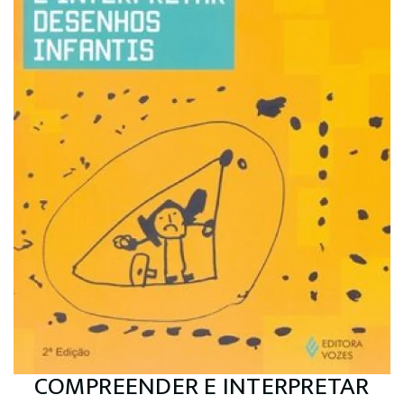
COMPREENDER E INTERPRETAR