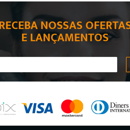
RECEBA NOSSAS OFERTA
E LANÇAMENTOS