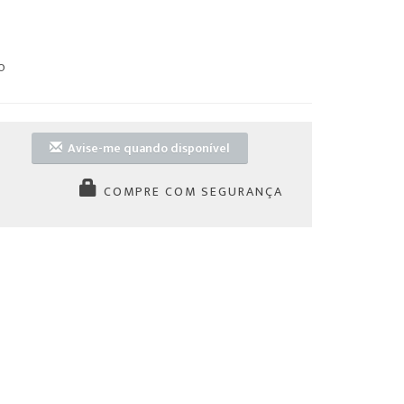
o
Avise-me quando disponível
COMPRE COM SEGURANÇA