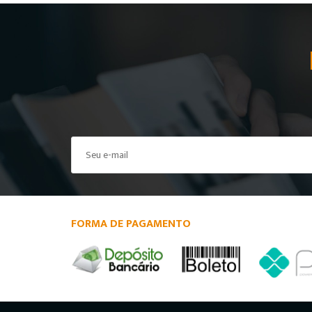
FORMA DE PAGAMENTO