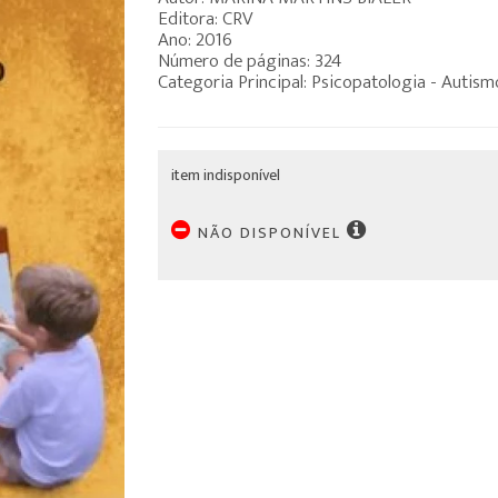
Editora: CRV
Ano: 2016
Número de páginas: 324
Categoria Principal: Psicopatologia - Autism
item indisponível
NÃO DISPONÍVEL