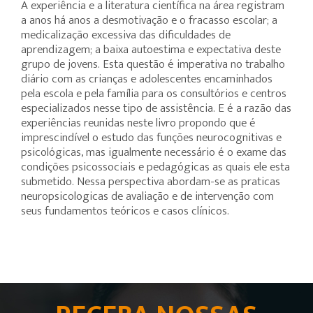
A experiência e a literatura científica na área registram
a anos há anos a desmotivação e o fracasso escolar; a
medicalização excessiva das dificuldades de
aprendizagem; a baixa autoestima e expectativa deste
grupo de jovens. Esta questão é imperativa no trabalho
diário com as crianças e adolescentes encaminhados
pela escola e pela família para os consultórios e centros
especializados nesse tipo de assistência. E é a razão das
experiências reunidas neste livro propondo que é
imprescindível o estudo das funções neurocognitivas e
psicológicas, mas igualmente necessário é o exame das
condições psicossociais e pedagógicas as quais ele esta
submetido. Nessa perspectiva abordam-se as praticas
neuropsicologicas de avaliação e de intervenção com
seus fundamentos teóricos e casos clínicos.