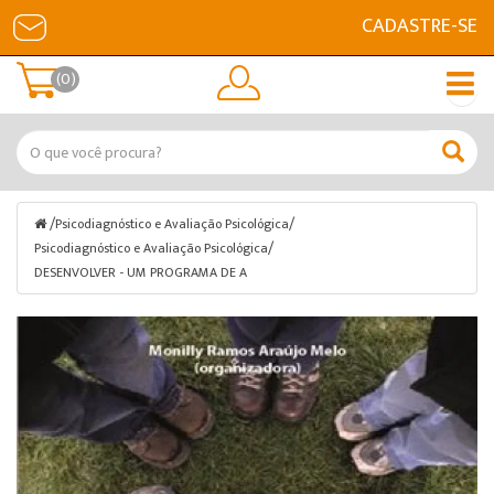
CADASTRE-SE
(0)
/
/
Psicodiagnóstico e Avaliação Psicológica
/
Psicodiagnóstico e Avaliação Psicológica
DESENVOLVER - UM PROGRAMA DE A