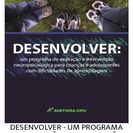
DESENVOLVER - UM PROGRAMA