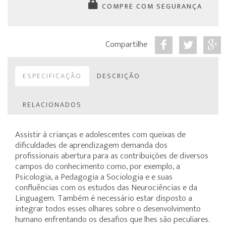
COMPRE COM SEGURANÇA
Compartilhe
ESPECIFICAÇÃO
DESCRIÇÃO
RELACIONADOS
Assistir à crianças e adolescentes com queixas de
dificuldades de aprendizagem demanda dos
profissionais abertura para as contribuições de diversos
campos do conhecimento como, por exemplo, a
Psicologia, a Pedagogia a Sociologia e e suas
confluências com os estudos das Neurociências e da
Linguagem. Também é necessário estar disposto a
integrar todos esses olhares sobre o desenvolvimento
humano enfrentando os desafios que lhes são peculiares.