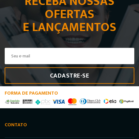
RECEBA NOSSAS
OFERTAS
E LANÇAMENTOS
CADASTRE-SE
FORMA DE PAGAMENTO
CONTATO