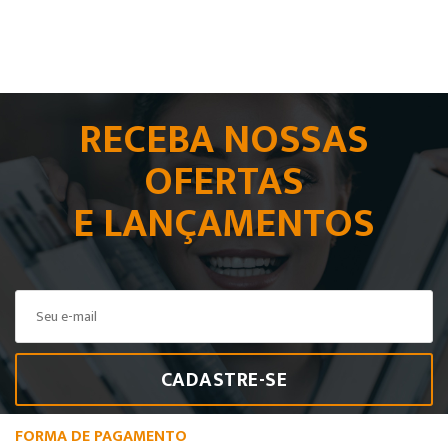
RECEBA NOSSAS
OFERTAS
E LANÇAMENTOS
CADASTRE-SE
FORMA DE PAGAMENTO