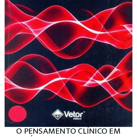
O PENSAMENTO CLÍNICO EM