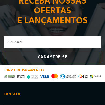
RECEBA NOSSAS
OFERTAS
E LANÇAMENTOS
CADASTRE-SE
FORMA DE PAGAMENTO
CONTATO