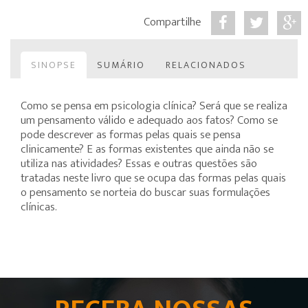
Compartilhe
SINOPSE
SUMÁRIO
RELACIONADOS
Como se pensa em psicologia clínica? Será que se realiza
um pensamento válido e adequado aos fatos? Como se
pode descrever as formas pelas quais se pensa
clinicamente? E as formas existentes que ainda não se
utiliza nas atividades? Essas e outras questões são
tratadas neste livro que se ocupa das formas pelas quais
o pensamento se norteia do buscar suas formulações
clínicas.