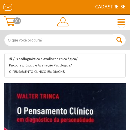
CADASTRE-SE
(0)
/
/
Psicodiagnóstico e Avaliação Psicológica
/
Psicodiagnóstico e Avaliação Psicológica
O PENSAMENTO CLÍNICO EM DIAGN&