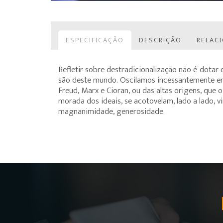
ESPECIFICAÇÃO
DESCRIÇÃO
RELAC
Refletir sobre destradicionalização não é dotar 
são deste mundo. Oscilamos incessantemente ent
Freud, Marx e Cioran, ou das altas origens, que 
morada dos ideais, se acotovelam, lado a lado, 
magnanimidade, generosidade.