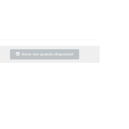
Avise-me quando disponível