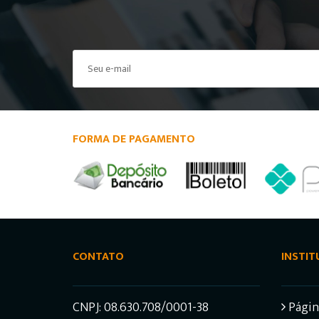
FORMA DE PAGAMENTO
CONTATO
INSTIT
CNPJ: 08.630.708/0001-38
Página