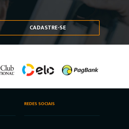
CADASTRE-SE
REDES SOCIAIS