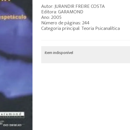
Autor: JURANDIR FREIRE COSTA
Editora: GARAMOND
Ano: 2005
Número de páginas: 244
Categoria principal: Teoria Psicanalítica
item indisponível