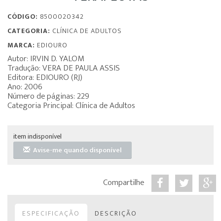
CÓDIGO:
8500020342
CATEGORIA:
CLÍNICA DE ADULTOS
MARCA:
EDIOURO
Autor: IRVIN D. YALOM
Tradução: VERA DE PAULA ASSIS
Editora: EDIOURO (RJ)
Ano: 2006
Número de páginas: 229
Categoria Principal: Clínica de Adultos
item indisponível
Avise-me quando disponível
Compartilhe
ESPECIFICAÇÃO
DESCRIÇÃO