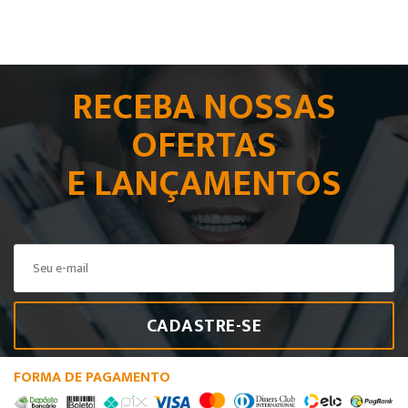
RECEBA NOSSAS
OFERTAS
E LANÇAMENTOS
CADASTRE-SE
FORMA DE PAGAMENTO