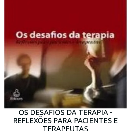
OS DESAFIOS DA TERAPIA -
REFLEXÕES PARA PACIENTES E
TERAPEUTAS