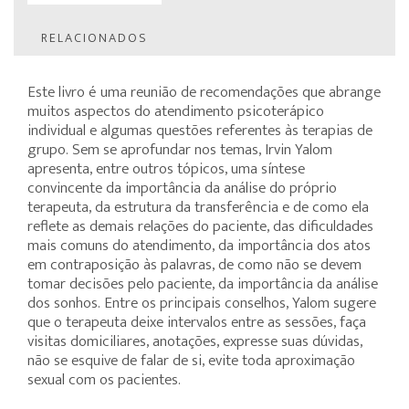
RELACIONADOS
Este livro é uma reunião de recomendações que abrange
muitos aspectos do atendimento psicoterápico
individual e algumas questões referentes às terapias de
grupo. Sem se aprofundar nos temas, Irvin Yalom
apresenta, entre outros tópicos, uma síntese
convincente da importância da análise do próprio
terapeuta, da estrutura da transferência e de como ela
reflete as demais relações do paciente, das dificuldades
mais comuns do atendimento, da importância dos atos
em contraposição às palavras, de como não se devem
tomar decisões pelo paciente, da importância da análise
dos sonhos. Entre os principais conselhos, Yalom sugere
que o terapeuta deixe intervalos entre as sessões, faça
visitas domiciliares, anotações, expresse suas dúvidas,
não se esquive de falar de si, evite toda aproximação
sexual com os pacientes.