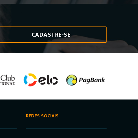
CADASTRE-SE
REDES SOCIAIS