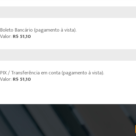
Boleto Bancário (pagamento à vista).
Valor:
R$ 51,10
PIX / Transferência em conta (pagamento à vista).
Valor:
R$ 51,10