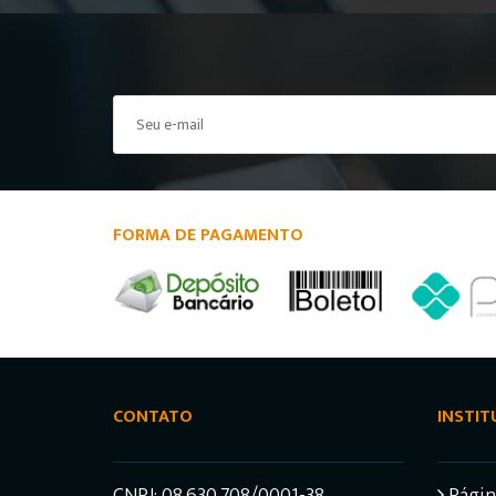
FORMA DE PAGAMENTO
CONTATO
INSTIT