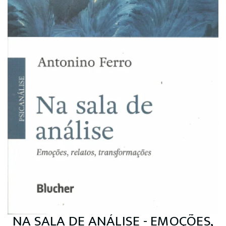
NA SALA DE ANÁLISE - EMOÇÕES,