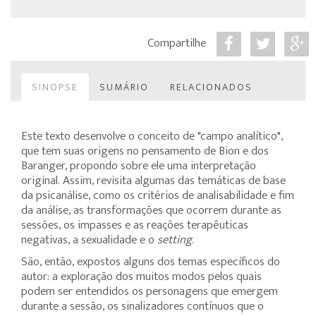
Compartilhe
SINOPSE
SUMÁRIO
RELACIONADOS
Este texto desenvolve o conceito de "campo analítico",
que tem suas origens no pensamento de Bion e dos
Baranger, propondo sobre ele uma interpretação
original. Assim, revisita algumas das temáticas de base
da psicanálise, como os critérios de analisabilidade e fim
da análise, as transformações que ocorrem durante as
sessões, os impasses e as reações terapêuticas
negativas, a sexualidade e o
setting
.
São, então, expostos alguns dos temas específicos do
autor: a exploração dos muitos modos pelos quais
podem ser entendidos os personagens que emergem
durante a sessão, os sinalizadores contínuos que o