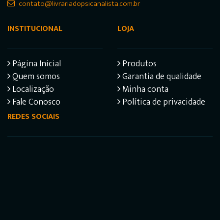
contato@livrariadopsicanalista.com.br
INSTITUCIONAL
LOJA
Página Inicial
Produtos
Quem somos
Garantia de qualidade
Localização
Minha conta
Fale Conosco
Política de privacidade
REDES SOCIAIS