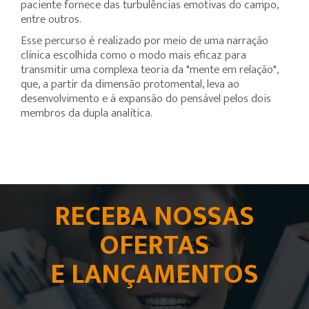
paciente fornece das turbulências emotivas do campo,
entre outros.
Esse percurso é realizado por meio de uma narração
clínica escolhida como o modo mais eficaz para
transmitir uma complexa teoria da "mente em relação",
que, a partir da dimensão protomental, leva ao
desenvolvimento e à expansão do pensável pelos dois
membros da dupla analítica.
RECEBA NOSSAS
OFERTAS
E LANÇAMENTOS