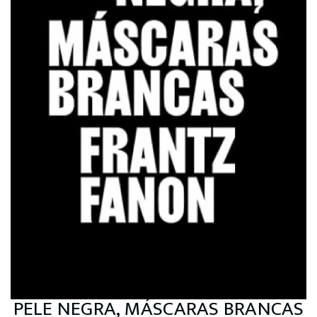
PELE NEGRA, MÁSCARAS BRANCAS