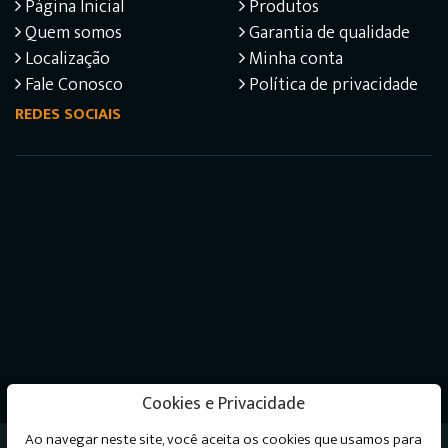
Página Inicial
Produtos
Quem somos
Garantia de qualidade
Localização
Minha conta
Fale Conosco
Política de privacidade
REDES SOCIAIS
Cookies e Privacidade
Ao navegar neste site, você aceita os cookies que usamos para