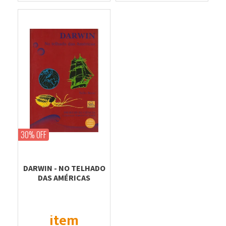
30% OFF
DARWIN - NO TELHADO
DAS AMÉRICAS
item