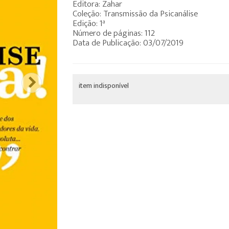
Editora: Zahar
Coleção: Transmissão da Psicanálise
Edição: 1ª
Número de páginas: 112
Data de Publicação: 03/07/2019
item indisponível