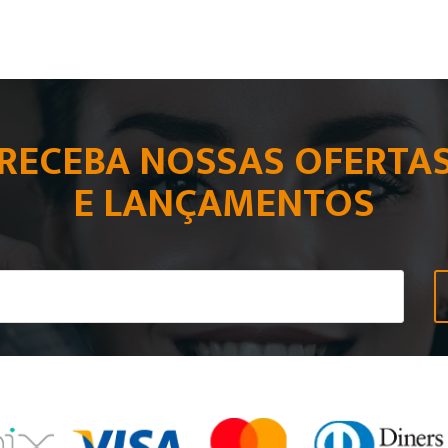
RECEBA NOSSAS OFERTA
E LANÇAMENTOS