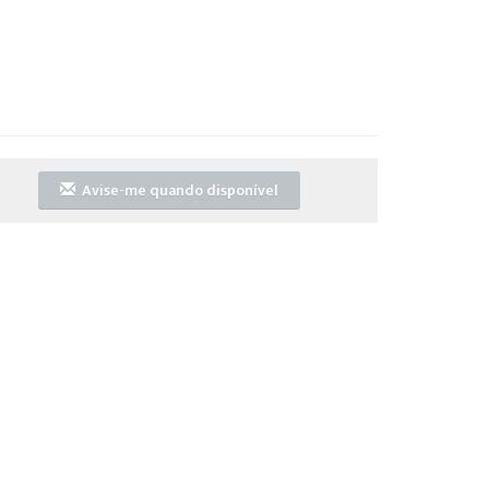
Avise-me quando disponível