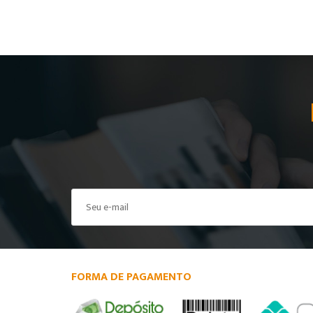
FORMA DE PAGAMENTO