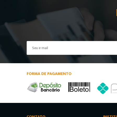
FORMA DE PAGAMENTO
CONTATO
INSTIT