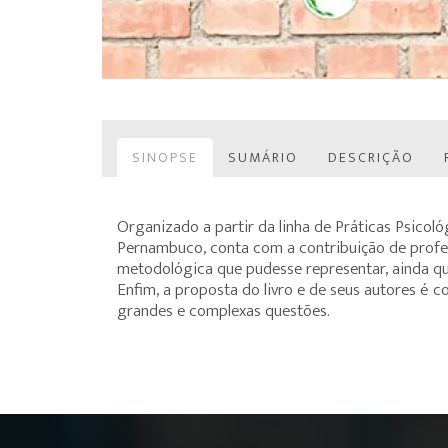
SINOPSE
SUMÁRIO
DESCRIÇÃO
Organizado a partir da linha de Práticas Psicol
Pernambuco, conta com a contribuição de profess
metodológica que pudesse representar, ainda que
Enfim, a proposta do livro e de seus autores é
grandes e complexas questões.