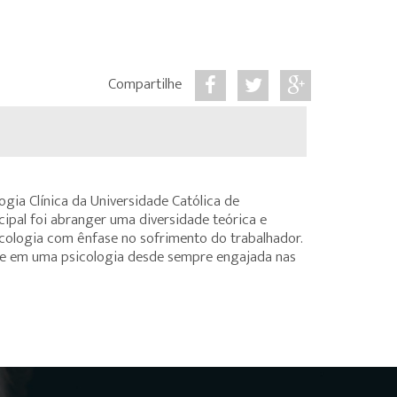
Compartilhe
ogia Clínica da Universidade Católica de
ipal foi abranger uma diversidade teórica e
icologia com ênfase no sofrimento do trabalhador.
bate em uma psicologia desde sempre engajada nas