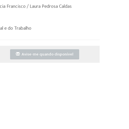
cia Francisco / Laura Pedrosa Caldas
al e do Trabalho
Avise-me quando disponível