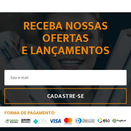
RECEBA NOSSAS
OFERTAS
E LANÇAMENTOS
CADASTRE-SE
FORMA DE PAGAMENTO