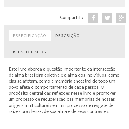
Compartilhe
ESPECIFICAÇÃO
DESCRIÇÃO
RELACIONADOS
Este livro aborda a questão importante da intersecção
da alma brasileira coletiva e a alma dos indivíduos, como
elas se afetam, como a memória ancestral de todo um
povo afeta o comportamento de cada pessoa. O
propósito central das reflexões nesse livro é promover
um processo de recuperação das memórias de nossas
origens multiculturais em um processo de resgate de
raízes brasileiras, de sua alma e de seus contrastes.