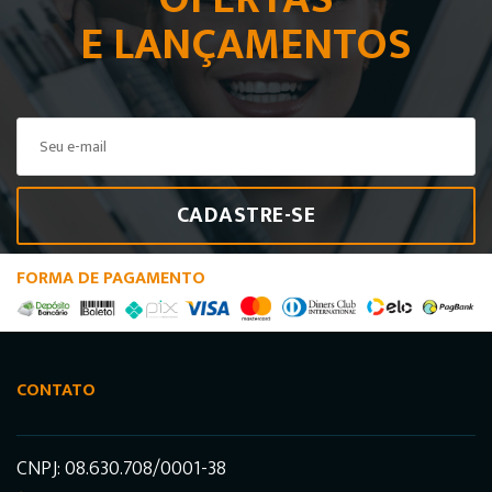
E LANÇAMENTOS
CADASTRE-SE
FORMA DE PAGAMENTO
CONTATO
CNPJ: 08.630.708/0001-38