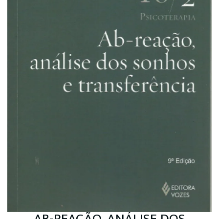
AB-REAÇÃO, ANÁLISE DOS