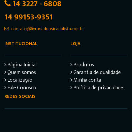
14 3227 - 6808
14 99153-9351
contato@livrariadopsicanalista.com.br
INSTITUCIONAL
LOJA
Página Inicial
Produtos
Quem somos
Garantia de qualidade
Localização
Minha conta
Fale Conosco
Política de privacidade
REDES SOCIAIS