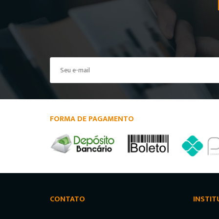
FORMA DE PAGAMENTO
CONTATO
INSTIT