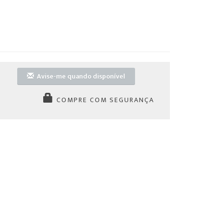
Avise-me quando disponível
COMPRE COM SEGURANÇA