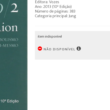
Editora: Vozes
Ano: 2013 (10ª Edição)
Número de páginas: 383
Categoria principal: Jung
item indisponível
NÃO DISPONÍVEL