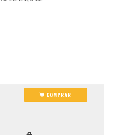
COMPRAR