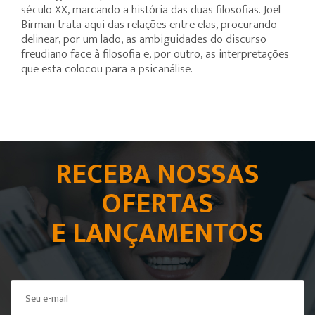
século XX, marcando a história das duas filosofias. Joel
Birman trata aqui das relações entre elas, procurando
delinear, por um lado, as ambiguidades do discurso
freudiano face à filosofia e, por outro, as interpretações
que esta colocou para a psicanálise.
RECEBA NOSSAS
OFERTAS
E LANÇAMENTOS