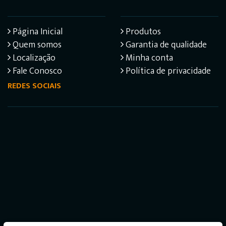
Página Inicial
Produtos
Quem somos
Garantia de qualidade
Localização
Minha conta
Fale Conosco
Política de privacidade
REDES SOCIAIS