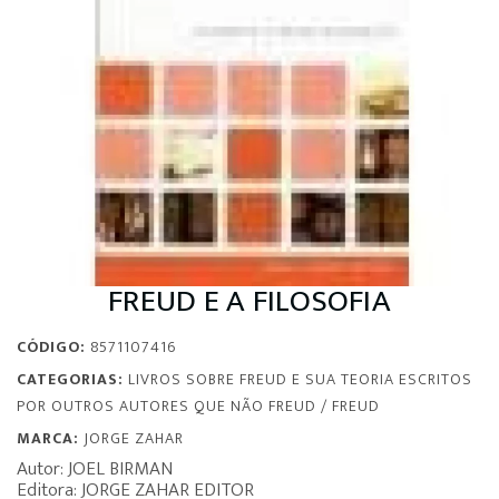
FREUD E A FILOSOFIA
CÓDIGO:
8571107416
CATEGORIAS:
LIVROS SOBRE FREUD E SUA TEORIA ESCRITOS
POR OUTROS AUTORES QUE NÃO FREUD
/
FREUD
MARCA:
JORGE ZAHAR
Autor: JOEL BIRMAN
Editora: JORGE ZAHAR EDITOR