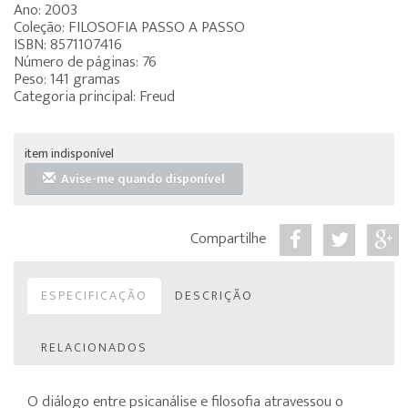
Ano: 2003
Coleção: FILOSOFIA PASSO A PASSO
ISBN: 8571107416
Número de páginas: 76
Peso: 141 gramas
Categoria principal: Freud
item indisponível
Avise-me quando disponível
Compartilhe
ESPECIFICAÇÃO
DESCRIÇÃO
RELACIONADOS
O diálogo entre psicanálise e filosofia atravessou o