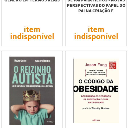
PERSPECTIVAS DO PAPEL DO
PAI NA CRIAÇÃO E
EDUCAÇÃO...
item
item
indisponível
indisponível