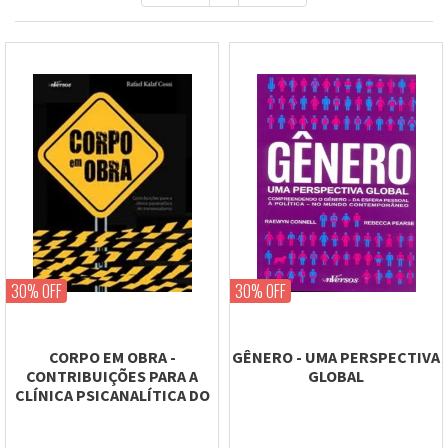
30% OFF
30% OFF
CORPO EM OBRA -
GÊNERO - UMA PERSPECTIVA
CONTRIBUIÇÕES PARA A
GLOBAL
CLÍNICA PSICANALÍTICA DO
TRANSEXUALISMO