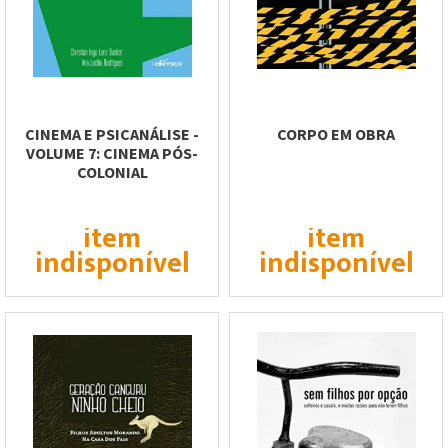
CINEMA E PSICANÁLISE -
CORPO EM OBRA
VOLUME 7: CINEMA PÓS-
COLONIAL
item
item
indisponível
indisponível