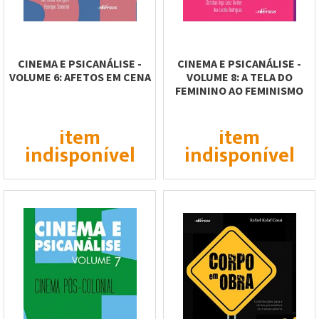
CINEMA E PSICANÁLISE -
CINEMA E PSICANÁLISE -
VOLUME 6: AFETOS EM CENA
VOLUME 8: A TELA DO
FEMININO AO FEMINISMO
item
item
indisponível
indisponível