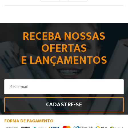
RECEBA NOSSAS
OFERTAS
E LANÇAMENTOS
CADASTRE-SE
FORMA DE PAGAMENTO