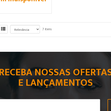
7 itens
RECEBA NOSSAS OFERTA
E LANÇAMENTOS