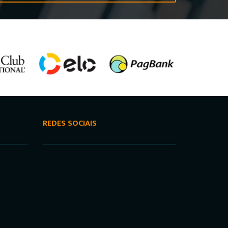
REDES SOCIAIS