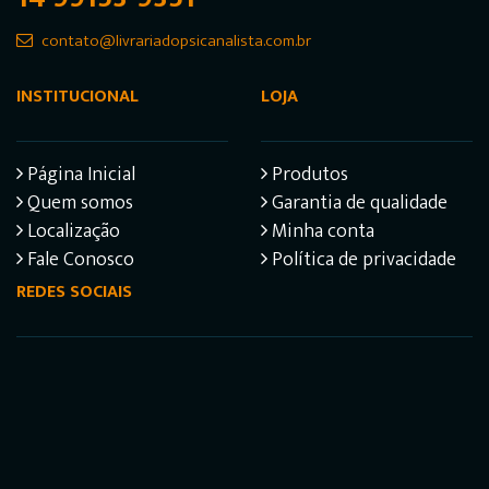
contato@livrariadopsicanalista.com.br
INSTITUCIONAL
LOJA
Página Inicial
Produtos
Quem somos
Garantia de qualidade
Localização
Minha conta
Fale Conosco
Política de privacidade
REDES SOCIAIS