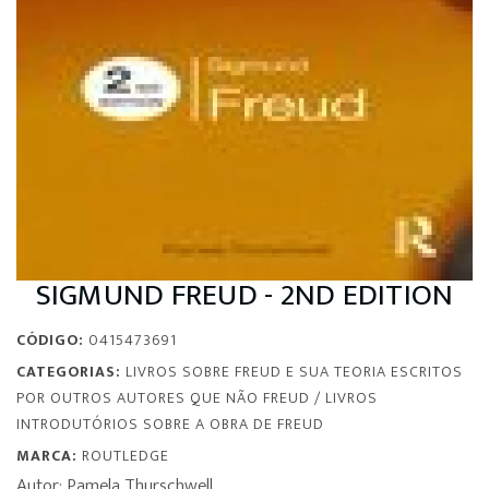
SIGMUND FREUD - 2ND EDITION
CÓDIGO:
0415473691
CATEGORIAS:
LIVROS SOBRE FREUD E SUA TEORIA ESCRITOS
POR OUTROS AUTORES QUE NÃO FREUD
/
LIVROS
INTRODUTÓRIOS SOBRE A OBRA DE FREUD
MARCA:
ROUTLEDGE
Autor: Pamela Thurschwell