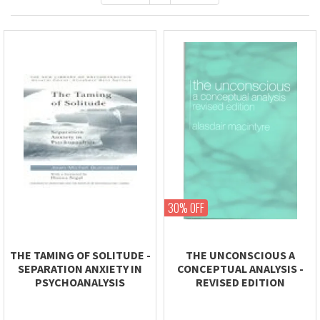
30% OFF
THE TAMING OF SOLITUDE -
THE UNCONSCIOUS A
SEPARATION ANXIETY IN
CONCEPTUAL ANALYSIS -
PSYCHOANALYSIS
REVISED EDITION