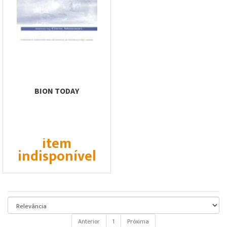
BION TODAY
item
indisponível
Anterior
1
Próxima