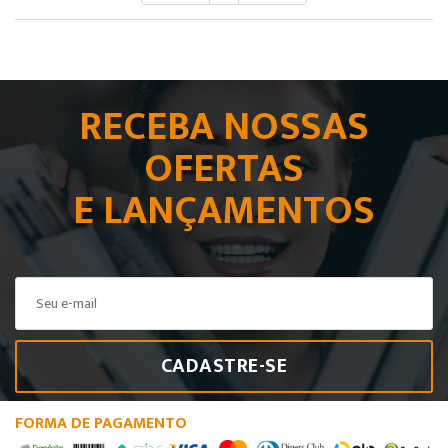
RECEBA NOSSAS
OFERTAS
E LANÇAMENTOS
CADASTRE-SE
FORMA DE PAGAMENTO