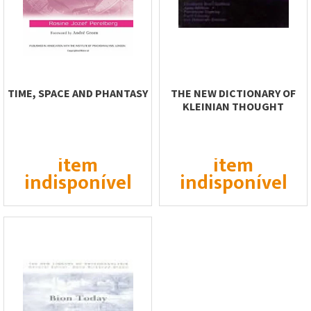
TIME, SPACE AND PHANTASY
THE NEW DICTIONARY OF
KLEINIAN THOUGHT
item
item
indisponível
indisponível