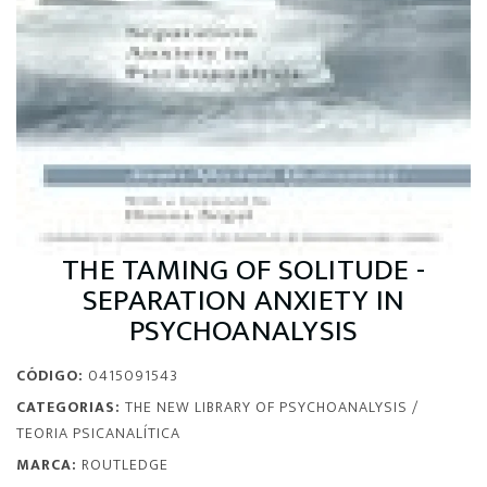
THE TAMING OF SOLITUDE -
SEPARATION ANXIETY IN
PSYCHOANALYSIS
CÓDIGO:
0415091543
CATEGORIAS:
THE NEW LIBRARY OF PSYCHOANALYSIS
/
TEORIA PSICANALÍTICA
MARCA:
ROUTLEDGE