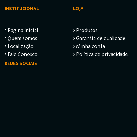
INSTITUCIONAL
LOJA
Página Inicial
Produtos
Quem somos
Garantia de qualidade
Localização
Minha conta
Fale Conosco
Política de privacidade
REDES SOCIAIS