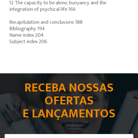
12 The capacity to be alone, buoyancy and the
integration of psychical life 166
Recapitulation and conclusions 188
Bibliography 194
Name index 204
Subject index 206
RECEBA NOSSAS
OFERTAS
E LANÇAMENTOS