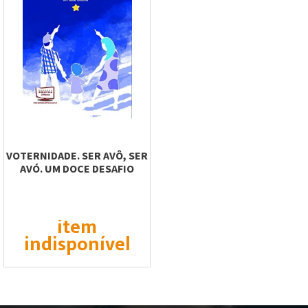
VOTERNIDADE. SER AVÔ, SER
AVÓ. UM DOCE DESAFIO
item
indisponível