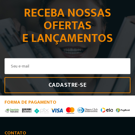
RECEBA NOSSAS
OFERTAS
E LANÇAMENTOS
CADASTRE-SE
FORMA DE PAGAMENTO
CONTATO