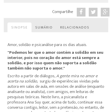
Compartilhe
SINOPSE
SUMÁRIO
RELACIONADOS
Amor, solidão e psicanálise para os dias atuais.
"Podemos ler que o amor contém a solidão em seu
interior, pois no coração do amor está sempre a
solidão, e por isso quem não suporta a solidão
também não suporta o amor."
Escrito a partir de diálogos,
A gente mira no amor e
acerta na solidão,
surgiu de experiências vividas pela
autora em salas de aula, em sessões de análise (enquanto
analisante ou analista), com amigos, em leituras de
pesquisas teóricas. Neste livro, a psicanalista e
professora Ana Suy quer, acima de tudo, continuar essa
conversa contigo, leitor, sem a pretensão, no entanto, de