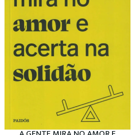
A GENTE MIRA NO AMOR E