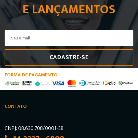
E LANÇAMENTOS
CADASTRE-SE
FORMA DE PAGAMENTO
CONTATO
CNPJ: 08.630.708/0001-38