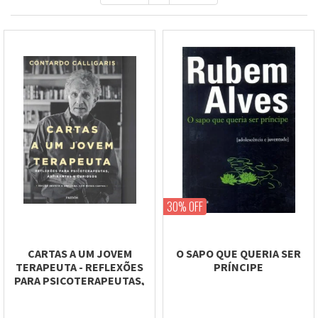
30% OFF
CARTAS A UM JOVEM
O SAPO QUE QUERIA SER
TERAPEUTA - REFLEXÕES
PRÍNCIPE
PARA PSICOTERAPEUTAS,
ASPIRANTES E...