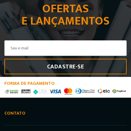
OFERTAS
E LANÇAMENTOS
CADASTRE-SE
FORMA DE PAGAMENTO
CONTATO