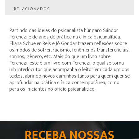
RELACIONADOS
Partindo das ideias do psicanalista húngaro Sándor
Ferenczi e de anos de prática na clínica psicanalítica,
Eliana Schueler Reis e Jô Gondar trazem reflexões sobre
os modos de sofrer, racismo, fenômenos transferenciais,
sonhos, gênero, etc. Mais do que um livro sobre
Ferenczi, este é um livro com Ferenczi, o qual se torna
um interlocutor que acompanha o leitor em cada um dos
textos, abrindo novos caminhos tanto para quem quer se
aprofundar na prática clínica contemporânea, como
para os iniciantes no ofício psicanalítico.
RECEBA NOSSAS