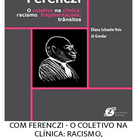
COM FERENCZI - O COLETIVO NA
CLÍNICA: RACISMO,