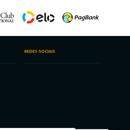
REDES SOCIAIS