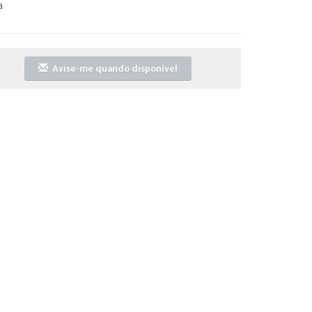
a
Avise-me quando disponível