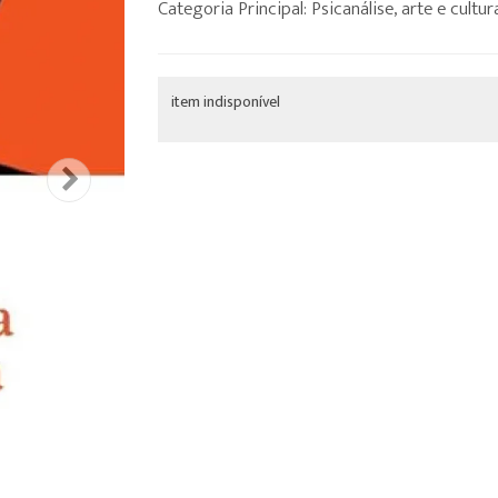
Categoria Principal: Psicanálise, arte e cultur
item indisponível