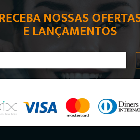
RECEBA NOSSAS OFERTA
E LANÇAMENTOS