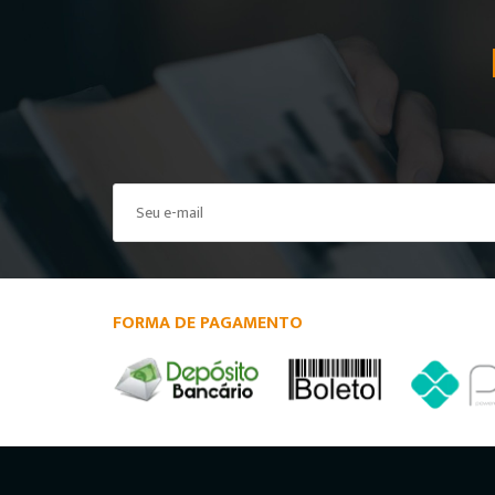
FORMA DE PAGAMENTO