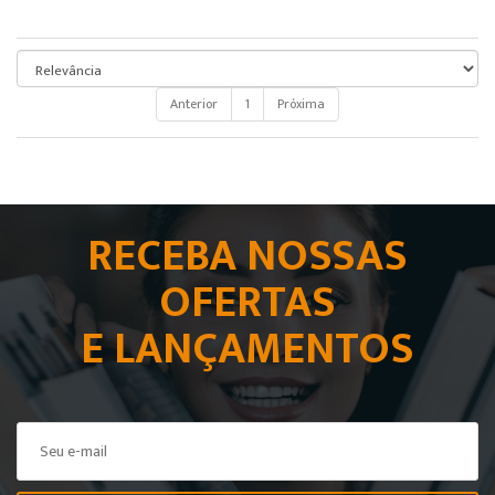
Anterior
1
Próxima
RECEBA NOSSAS
OFERTAS
E LANÇAMENTOS