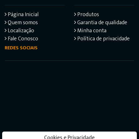
Página Inicial
Produtos
Quem somos
Garantia de qualidade
Localização
Minha conta
Fale Conosco
Política de privacidade
REDES SOCIAIS
Cookies e Privacidade