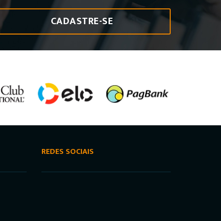
CADASTRE-SE
REDES SOCIAIS