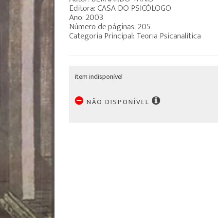
Editora: CASA DO PSICÓLOGO
Ano: 2003
Número de páginas: 205
Categoria Principal: Teoria Psicanalítica
item indisponível
NÃO DISPONÍVEL