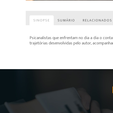
SINOPSE
SUMÁRIO
RELACIONADOS
Psicanalistas que enfrentam no dia a dia o conta
trajetórias desenvolvidas pelo autor, acompanha