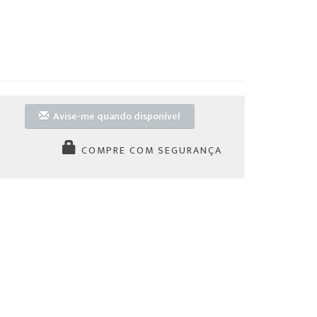
Avise-me quando disponível
COMPRE COM SEGURANÇA