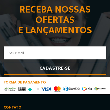
RECEBA NOSSAS
OFERTAS
E LANÇAMENTOS
CADASTRE-SE
FORMA DE PAGAMENTO
CONTATO