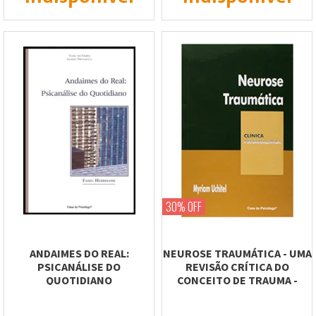
30% OFF
ANDAIMES DO REAL:
NEUROSE TRAUMÁTICA - UMA
PSICANÁLISE DO
REVISÃO CRÍTICA DO
QUOTIDIANO
CONCEITO DE TRAUMA -
COLEÇÃO...