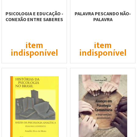
PSICOLOGIA E EDUCAÇÃO -
PALAVRA PESCANDO NÃO-
CONEXÃO ENTRE SABERES
PALAVRA
item
item
indisponível
indisponível