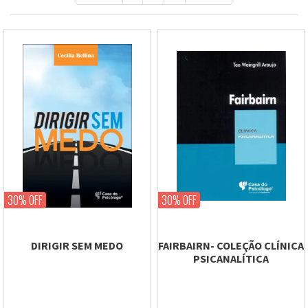
30% OFF
30% OFF
DIRIGIR SEM MEDO
FAIRBAIRN- COLEÇÃO CLÍNICA
PSICANALÍTICA