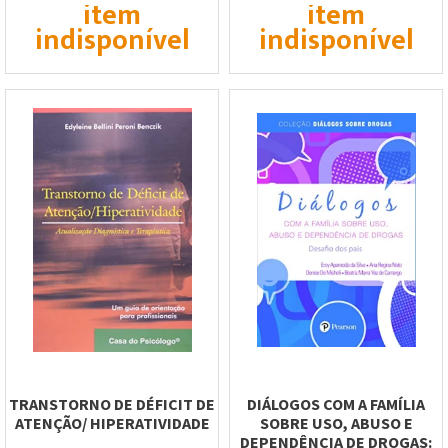
item
item
indisponível
indisponível
TRANSTORNO DE DÉFICIT DE
DIÁLOGOS COM A FAMÍLIA
ATENÇÃO/ HIPERATIVIDADE
SOBRE USO, ABUSO E
DEPENDÊNCIA DE DROGAS: