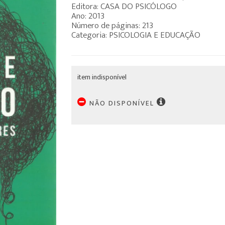
Editora: CASA DO PSICÓLOGO
Ano: 2013
Número de páginas: 213
Categoria: PSICOLOGIA E EDUCAÇÃO
item indisponível
NÃO DISPONÍVEL