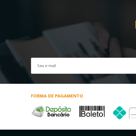
FORMA DE PAGAMENTO