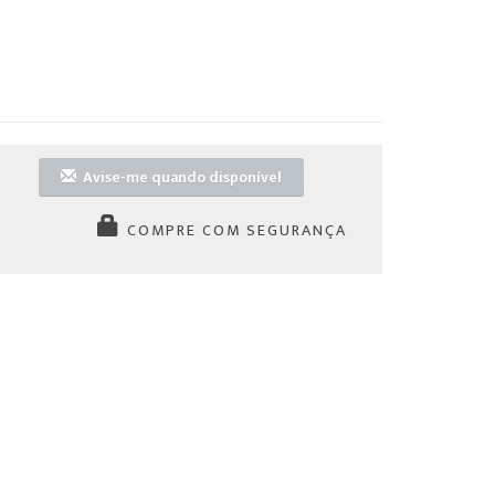
Avise-me quando disponível
COMPRE COM SEGURANÇA