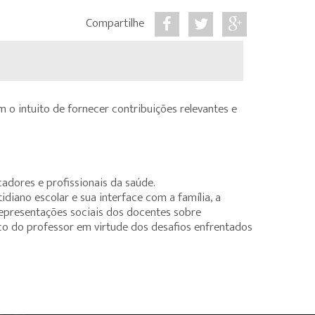
Compartilhe
 o intuito de fornecer contribuições relevantes e
adores e profissionais da saúde.
ano escolar e sua interface com a família, a
epresentações sociais dos docentes sobre
co do professor em virtude dos desafios enfrentados