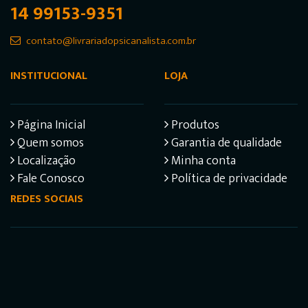
14 99153-9351
contato@livrariadopsicanalista.com.br
INSTITUCIONAL
LOJA
Página Inicial
Produtos
Quem somos
Garantia de qualidade
Localização
Minha conta
Fale Conosco
Política de privacidade
REDES SOCIAIS