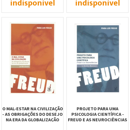
indisponível
indisponível
O MAL-ESTAR NA CIVILIZAÇÃO
PROJETO PARA UMA
- AS OBRIGAÇÕES DO DESEJO
PSICOLOGIA CIENTÍFICA -
NA ERA DA GLOBALIZAÇÃO
FREUD E AS NEUROCIÊNCIAS