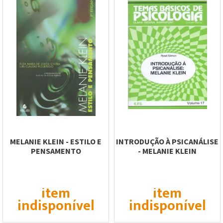
MELANIE KLEIN - ESTILO E
INTRODUÇÃO À PSICANÁLISE
PENSAMENTO
- MELANIE KLEIN
item
item
indisponível
indisponível