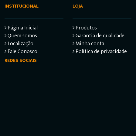
INSTITUCIONAL
LOJA
Página Inicial
Produtos
Quem somos
Garantia de qualidade
Localização
Minha conta
Fale Conosco
Política de privacidade
REDES SOCIAIS