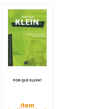
POR QUE KLEIN?
item