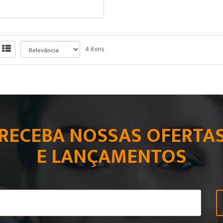
4 itens
RECEBA NOSSAS OFERTA
E LANÇAMENTOS