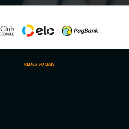
REDES SOCIAIS