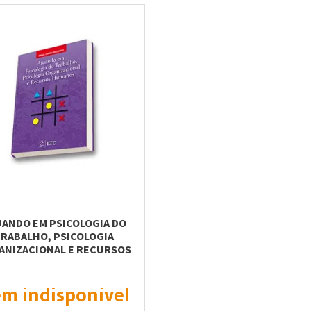
ANDO EM PSICOLOGIA DO
RABALHO, PSICOLOGIA
ANIZACIONAL E RECURSOS
HUMANOS
em indisponível