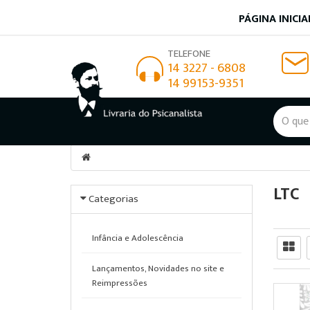
PÁGINA INICIA
TELEFONE
14 3227 - 6808
14 99153-9351
LTC
Categorias
Infância e Adolescência
Lançamentos, Novidades no site e
Reimpressões