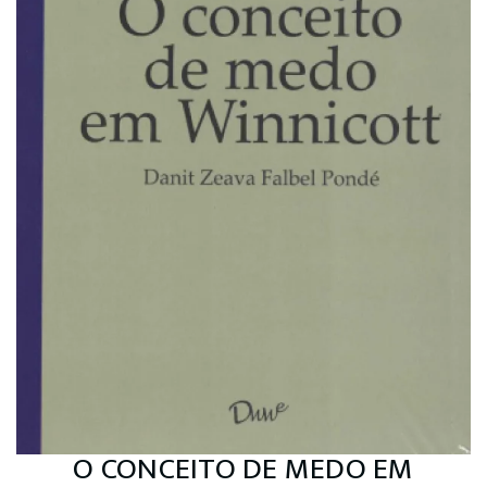
O CONCEITO DE MEDO EM