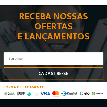
RECEBA NOSSAS
OFERTAS
E LANÇAMENTOS
CADASTRE-SE
FORMA DE PAGAMENTO