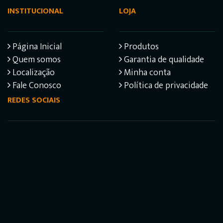
INSTITUCIONAL
LOJA
Página Inicial
Produtos
Quem somos
Garantia de qualidade
Localização
Minha conta
Fale Conosco
Política de privacidade
REDES SOCIAIS