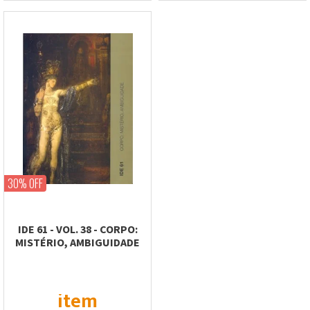
30% OFF
IDE 61 - VOL. 38 - CORPO:
MISTÉRIO, AMBIGUIDADE
item