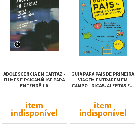
ADOLESCÊNCIA EM CARTAZ -
GUIA PARA PAIS DE PRIMEIRA
FILMES E PSICANÁLISE PARA
VIAGEM ENTRAREM EM
ENTENDÊ-LA
CAMPO - DICAS, ALERTAS E...
item
item
indisponível
indisponível