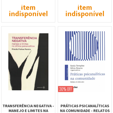
item
item
indisponível
indisponível
30% OFF
TRANSFERÊNCIA NEGATIVA -
PRÁTICAS PSICANALÍTICAS
MANEJO E LIMITES NA
NA COMUNIDADE - RELATOS